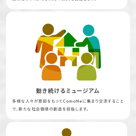
動き続けるミュージアム
多様な人々が意図をもってComoNeに集まり交流すること
で、新たな社会価値の創造を目指します。