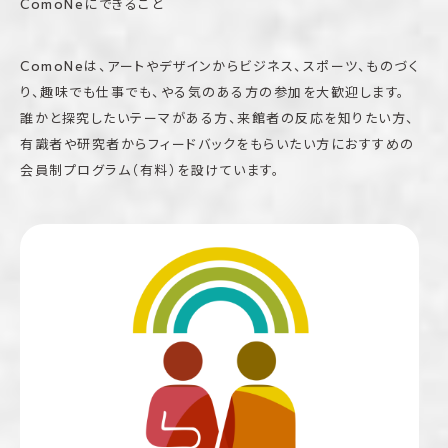
ComoNeにできること
ComoNeは、アートやデザインからビジネス、スポーツ、ものづく
り、趣味でも仕事でも、やる気のある方の参加を大歓迎します。
誰かと探究したいテーマがある方、来館者の反応を知りたい方、
有識者や研究者からフィードバックをもらいたい方におすすめの
会員制プログラム（有料）を設けています。