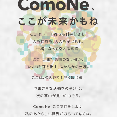
ここは、アート好きも科学好きも、
人も自然も、大人も子どもも、
一緒になって交わる広場。
ここは、まだ名前のない種が、
いくつも芽を出す、ふかふかの土壌。
ここは、のんびりと歩く散歩道。
さまざまな活動をのぞけば、
次の夢中が見つかりそう。
ComoNe。ここで何をしよう。
私のあたらしい世界がひらいてゆくね。