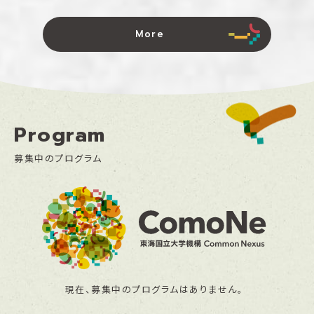
More
Program
募集中のプログラム
現在、募集中のプログラムはありません。