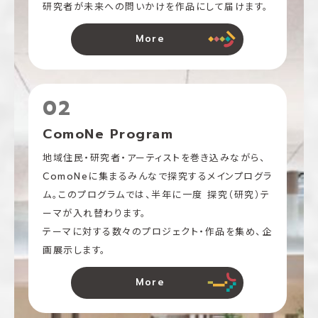
研究者が未来への問いかけを作品にして届けます。
More
02
ComoNe Program
地域住民・研究者・アーティストを巻き込みながら、
ComoNeに集まるみんなで探究するメインプログラ
ム。このプログラムでは、半年に一度 探究（研究）テ
ーマが入れ替わります。
テーマに対する数々のプロジェクト‧作品を集め、企
画展⽰します。
More