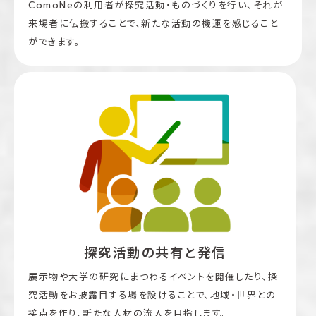
ComoNeの利用者が探究活動・ものづくりを行い、それが
来場者に伝搬することで、新たな活動の機運を感じること
ができます。
探究活動の共有と発信
展示物や大学の研究にまつわるイベントを開催したり、探
究活動をお披露目する場を設けることで、地域・世界との
接点を作り、新たな人材の流入を目指します。