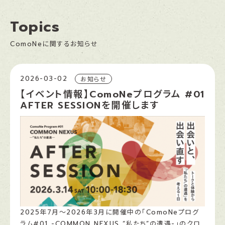
Topics
ComoNeに関するお知らせ
2026-03-02
お知らせ
【イベント情報】ComoNeプログラム #01
AFTER SESSIONを開催します
2025年7月～2026年3月に開催中の「ComoNeプログ
ラム#01 -COMMON NEXUS “私たち”の遭遇-」のクロ