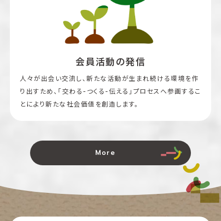
会員活動の発信
人々が出会い交流し、新たな活動が生まれ続ける環境を作
り出すため、「交わる-つくる-伝える」プロセスへ参画するこ
とにより新たな社会価値を創造します。
More