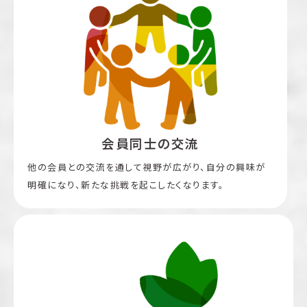
会員同士の交流
他の会員との交流を通して視野が広がり、自分の興味が
明確になり、新たな挑戦を起こしたくなります。