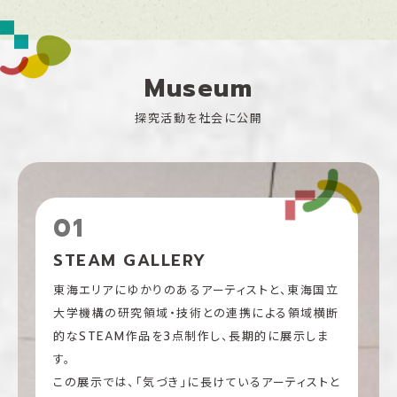
Museum
探究活動を社会に公開
01
STEAM GALLERY
東海エリアにゆかりのあるアーティストと、東海国立
大学機構の研究領域・技術との連携による領域横断
的なSTEAM作品を3点制作し、長期的に展示しま
す。
この展示では、「気づき」に長けているアーティストと