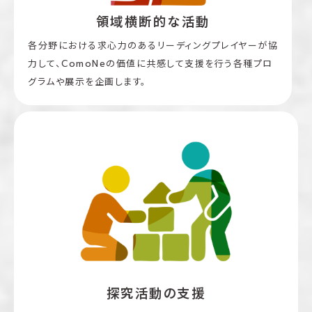
領域横断的な活動
各分野における求心力のあるリーディングプレイヤーが協
力して、ComoNeの価値に共感して支援を行う各種プロ
グラムや展示を企画します。
探究活動の支援