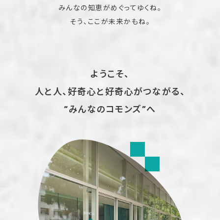
みんなの知恵がめぐってゆくね。
そう、ここが未来かもね。
ようこそ、
人と人、好奇心と好奇心がつながる、
“みんなのコモンズ”へ