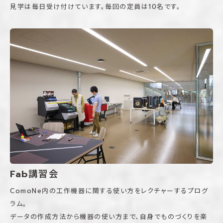
見学は毎日受け付けています。毎回の定員は10名です。
Fab講習会
ComoNe内の工作機器に関する使い方をレクチャーするプログ
ラム。
データの作成方法から機器の使い方まで、自身でものづくりを楽