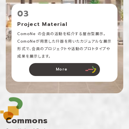
03
Project Material
ComoNe の会員の活動を紹介する屋台型展示。
ComoNeが用意した什器を用いたカジュアルな展示
形式で、会員のプロジェクトや活動のプロトタイプや
成果を展示します。
More
Commons