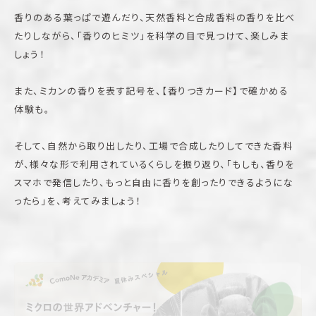
香りのある葉っぱで遊んだり、天然香料と合成香料の香りを比べ
たりしながら、「香りのヒミツ」を科学の目で見つけて、楽しみま
しょう！
また、ミカンの香りを表す記号を、【香りつきカード】で確かめる
体験も。
そして、自然から取り出したり、工場で合成したりしてできた香料
が、様々な形で利用されているくらしを振り返り、「もしも、香りを
スマホで発信したり、もっと自由に香りを創ったりできるようにな
ったら」を、考えてみましょう！