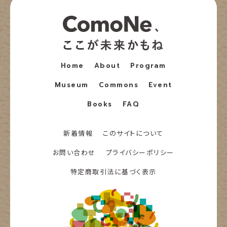
Home
About
Program
Museum
Commons
Event
Books
FAQ
新着情報
このサイトについて
お問い合わせ
プライバシーポリシー
特定商取引法に基づく表示