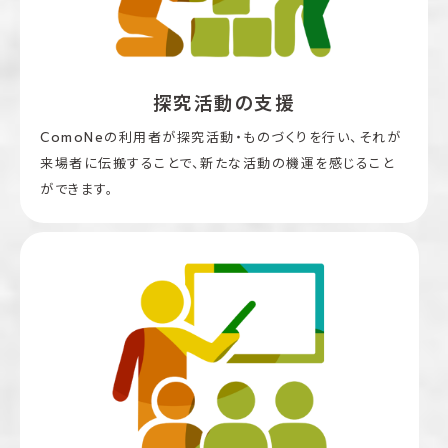
探究活動の支援
ComoNeの利用者が探究活動・ものづくりを行い、それが
来場者に伝搬することで、新たな活動の機運を感じること
ができます。