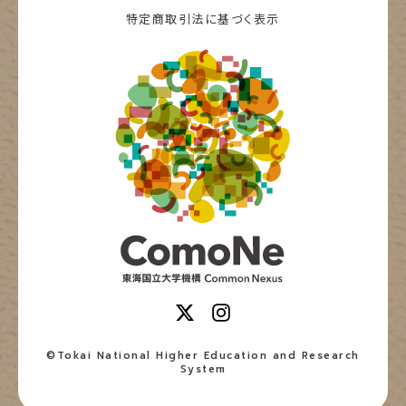
特定商取引法に基づく表示
©Tokai National Higher Education and Research
System