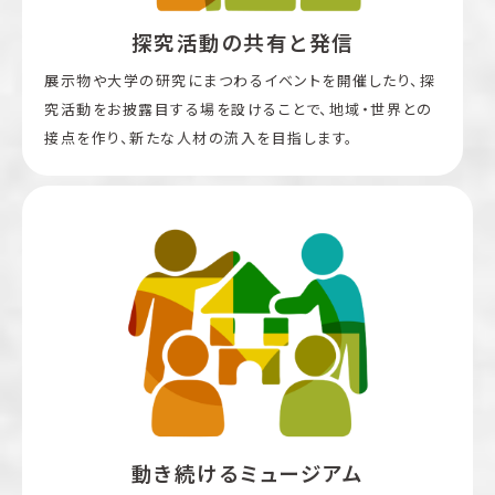
探究活動の共有と発信
展示物や大学の研究にまつわるイベントを開催したり、探
究活動をお披露目する場を設けることで、地域・世界との
接点を作り、新たな人材の流入を目指します。
動き続けるミュージアム