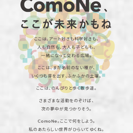
ここは、アート好きも科学好きも、
人も自然も、大人も子どもも、
一緒になって交わる広場。
ここは、まだ名前のない種が、
いくつも芽を出す、ふかふかの土壌。
ここは、のんびりと歩く散歩道。
さまざまな活動をのぞけば、
次の夢中が見つかりそう。
ComoNe。ここで何をしよう。
私のあたらしい世界がひらいてゆくね。