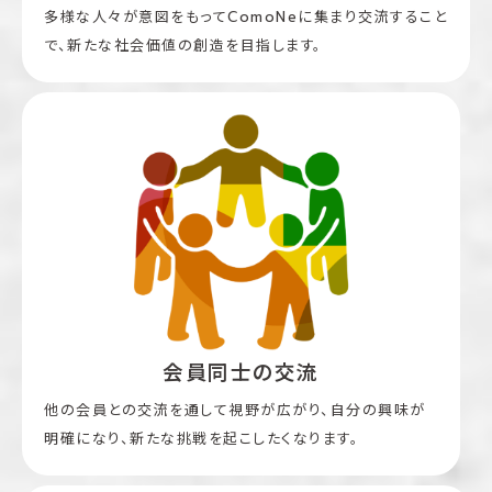
多様な人々が意図をもってComoNeに集まり交流すること
で、新たな社会価値の創造を目指します。
会員同士の交流
他の会員との交流を通して視野が広がり、自分の興味が
明確になり、新たな挑戦を起こしたくなります。