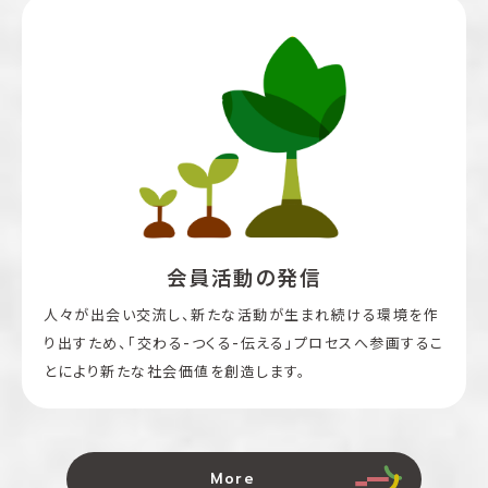
会員活動の発信
人々が出会い交流し、新たな活動が生まれ続ける環境を作
り出すため、「交わる-つくる-伝える」プロセスへ参画するこ
とにより新たな社会価値を創造します。
More