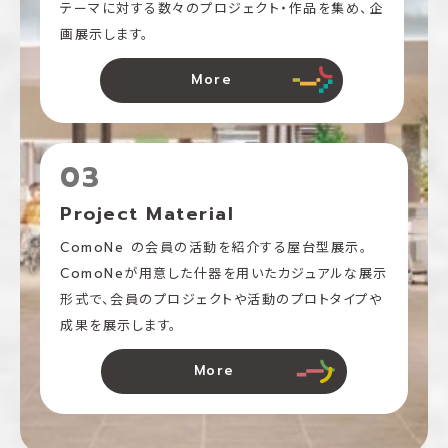
テーマに対する数々のプロジェクト‧作品を集め、企
画展⽰します。
More
03
Project Material
ComoNe の会員の活動を紹介する屋台型展示。
ComoNeが用意した什器を用いたカジュアルな展示
形式で、会員のプロジェクトや活動のプロトタイプや
成果を展示します。
More