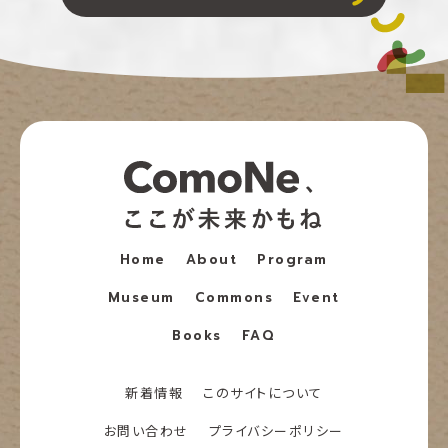
Home
About
Program
Museum
Commons
Event
Books
FAQ
新着情報
このサイトについて
お問い合わせ
プライバシーポリシー