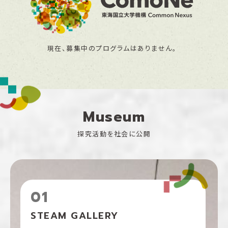
現在、募集中のプログラムはありません。
Museum
探究活動を社会に公開
01
STEAM GALLERY