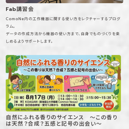
Fab講習会
ComoNe内の工作機器に関する使い方をレクチャーするプログ
ラム。
データの作成方法から機器の使い方まで、自身でものづくりを楽
しめるようサポートします。
自然にふれる香りのサイエンス 〜この香り
は天然？合成？五感と記号の出会い〜