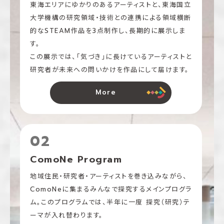
東海エリアにゆかりのあるアーティストと、東海国立
大学機構の研究領域・技術との連携による領域横断
的なSTEAM作品を3点制作し、長期的に展示しま
す。
この展示では、「気づき」に長けているアーティストと
研究者が未来への問いかけを作品にして届けます。
More
02
ComoNe Program
地域住民・研究者・アーティストを巻き込みながら、
ComoNeに集まるみんなで探究するメインプログラ
ム。このプログラムでは、半年に一度 探究（研究）テ
ーマが入れ替わります。