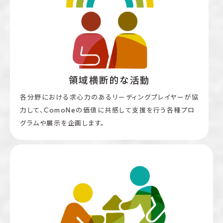
領域横断的な活動
各分野における求心力のあるリーディングプレイヤーが協
力して、ComoNeの価値に共感して支援を行う各種プロ
グラムや展示を企画します。