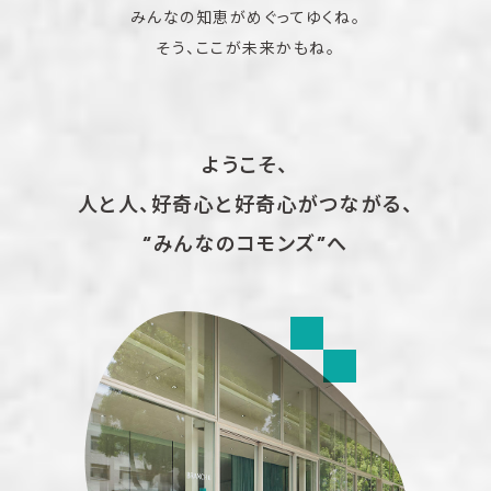
みんなの知恵がめぐってゆくね。
そう、ここが未来かもね。
ようこそ、
人と人、好奇心と好奇心がつながる、
“みんなのコモンズ”へ