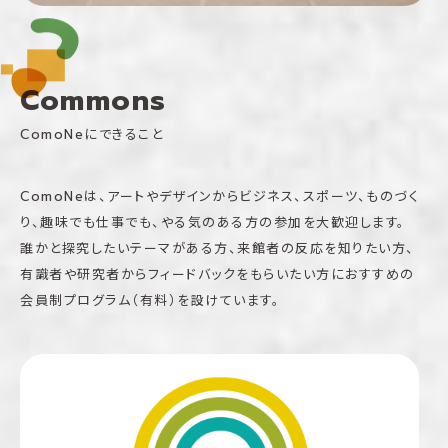
Commons
ComoNeにできること
ComoNeは、アートやデザインからビジネス、スポーツ、ものづく
り、趣味でも仕事でも、やる気のある方の参加を大歓迎します。
誰かと探究したいテーマがある方、来館者の反応を知りたい方、
有識者や研究者からフィードバックをもらいたい方におすすめの
会員制プログラム（有料）を設けています。