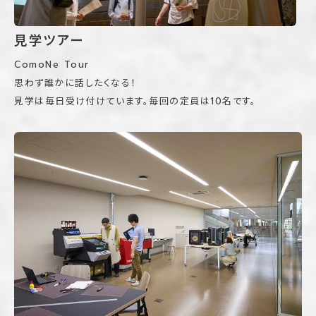
見学ツアー
ComoNe Tour
思わず誰かに話したくなる！
見学は毎日受け付けています。毎回の定員は10名です。