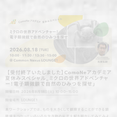
【受付終了いたしました】ComoNeアカデミア
夏休みスペシャル_ミクロの世界アドベンチャ
ー！電子顕微鏡で自然のひみつを探せ」
開催日時
2026年8月18日(火) 10:00~15:00
開催場所
LOUNGE1
本ワークショップでは、ものを大きくして観察することができる顕
微鏡をつかっていろいろな生き物の秘密を解き明かしてみてみよ
う。