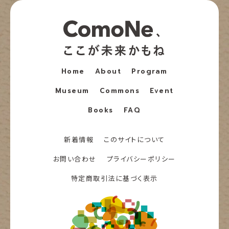
Home
About
Program
Museum
Commons
Event
Books
FAQ
新着情報
このサイトについて
お問い合わせ
プライバシーポリシー
特定商取引法に基づく表示